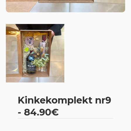
Kinkekomplekt nr9
- 84.90€