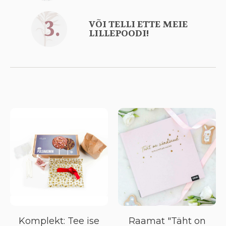
3.
VÕI TELLI ETTE MEIE
LILLEPOODI!
Komplekt: Tee ise
Raamat "Täht on