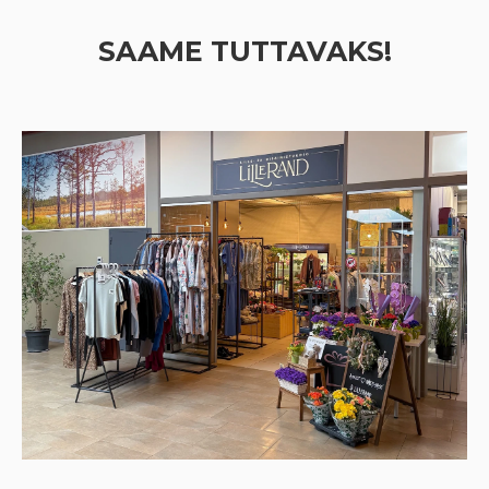
SAAME TUTTAVAKS!