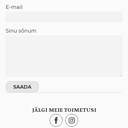
E-mail
Sinu sõnum
JÄLGI MEIE TOIMETUSI