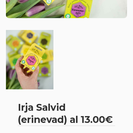
Irja Salvid
(erinevad) al 13.00€