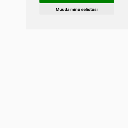
Muuda minu eelistusi