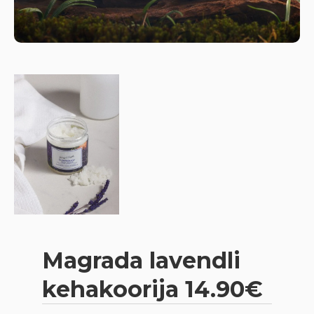
Magrada lavendli
kehakoorija 14.90€