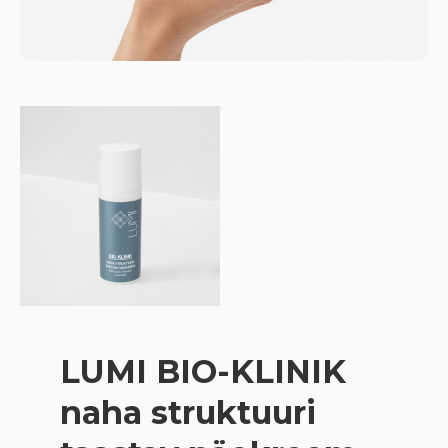
LUMI BIO-KLINIK
naha struktuuri