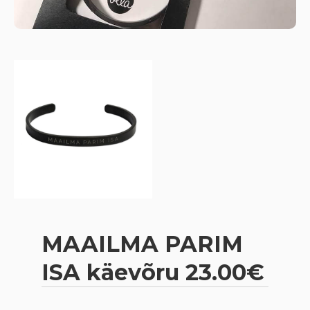
MAAILMA PARIM
ISA käevõru 23.00€