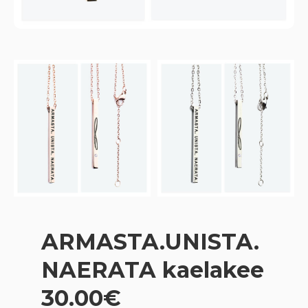
ARMASTA.UNISTA.
NAERATA kaelakee
30.00€